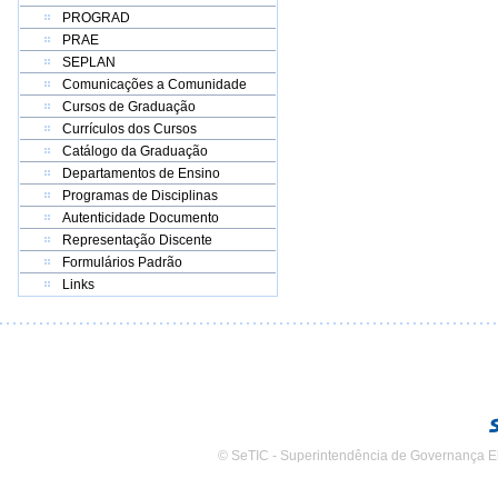
PROGRAD
PRAE
SEPLAN
Comunicações a Comunidade
Cursos de Graduação
Currículos dos Cursos
Catálogo da Graduação
Departamentos de Ensino
Programas de Disciplinas
Autenticidade Documento
Representação Discente
Formulários Padrão
Links
© SeTIC - Superintendência de Governança E