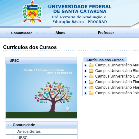
Aluno
Professor
Comunidade
Currículos dos Cursos
Currículos dos Cursos
UFSC
Campus Universitário Ar
Campus Universitário Bl
Campus Universitário Cur
Campus Universitário Flo
Campus Universitário Flo
Campus Universitário Join
Comunidade
Avisos Gerais
UFSC