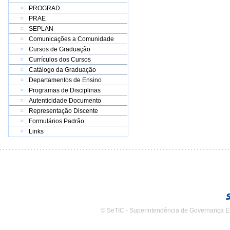
PROGRAD
PRAE
SEPLAN
Comunicações a Comunidade
Cursos de Graduação
Currículos dos Cursos
Catálogo da Graduação
Departamentos de Ensino
Programas de Disciplinas
Autenticidade Documento
Representação Discente
Formulários Padrão
Links
© SeTIC - Superintendência de Governança E