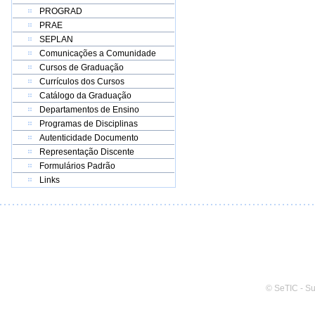
PROGRAD
PRAE
SEPLAN
Comunicações a Comunidade
Cursos de Graduação
Currículos dos Cursos
Catálogo da Graduação
Departamentos de Ensino
Programas de Disciplinas
Autenticidade Documento
Representação Discente
Formulários Padrão
Links
© SeTIC - S