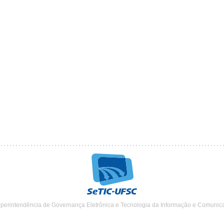
uperintendência de Governança Eletrônica e Tecnologia da Informação e Comunic