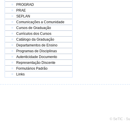
PROGRAD
PRAE
SEPLAN
Comunicações a Comunidade
Cursos de Graduação
Currículos dos Cursos
Catálogo da Graduação
Departamentos de Ensino
Programas de Disciplinas
Autenticidade Documento
Representação Discente
Formulários Padrão
Links
© SeTIC - S