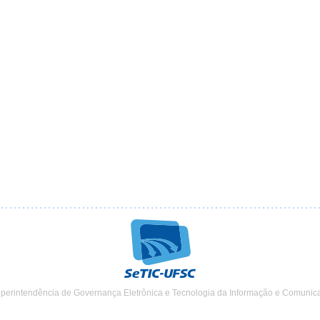
uperintendência de Governança Eletrônica e Tecnologia da Informação e Comunic