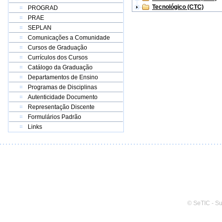
Tecnológico (CTC)
PROGRAD
PRAE
SEPLAN
Comunicações a Comunidade
Cursos de Graduação
Currículos dos Cursos
Catálogo da Graduação
Departamentos de Ensino
Programas de Disciplinas
Autenticidade Documento
Representação Discente
Formulários Padrão
Links
© SeTIC - S