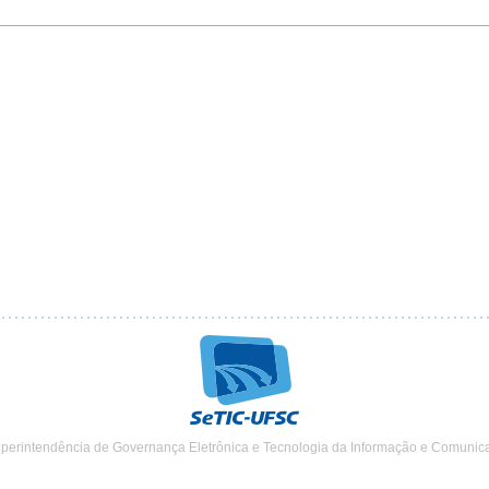
uperintendência de Governança Eletrônica e Tecnologia da Informação e Comunic