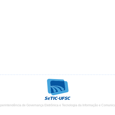
uperintendência de Governança Eletrônica e Tecnologia da Informação e Comunic