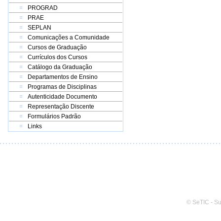
PROGRAD
PRAE
SEPLAN
Comunicações a Comunidade
Cursos de Graduação
Currículos dos Cursos
Catálogo da Graduação
Departamentos de Ensino
Programas de Disciplinas
Autenticidade Documento
Representação Discente
Formulários Padrão
Links
© SeTIC - S