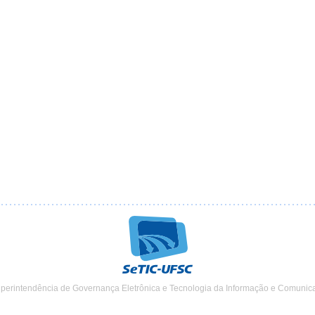
uperintendência de Governança Eletrônica e Tecnologia da Informação e Comunic