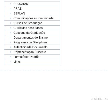
PROGRAD
PRAE
SEPLAN
Comunicações a Comunidade
Cursos de Graduação
Currículos dos Cursos
Catálogo da Graduação
Departamentos de Ensino
Programas de Disciplinas
Autenticidade Documento
Representação Discente
Formulários Padrão
Links
© SeTIC - S