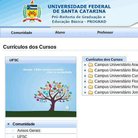
Aluno
Professor
Comunidade
Currículos dos Cursos
Currículos dos Cursos
UFSC
Campus Universitário Ar
Campus Universitário Bl
Campus Universitário Cur
Campus Universitário Flo
Campus Universitário Flo
Campus Universitário Join
Comunidade
Avisos Gerais
UFSC