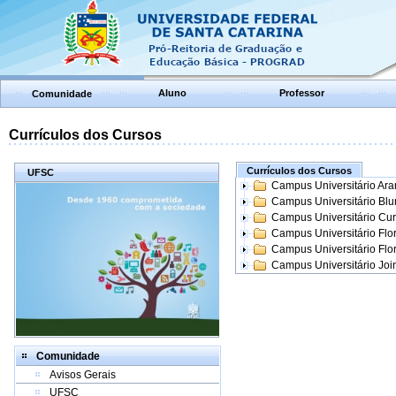
Aluno
Professor
Comunidade
Currículos dos Cursos
Currículos dos Cursos
UFSC
Campus Universitário Ar
Campus Universitário Bl
Campus Universitário Cur
Campus Universitário Flo
Campus Universitário Flo
Campus Universitário Join
Comunidade
Avisos Gerais
UFSC