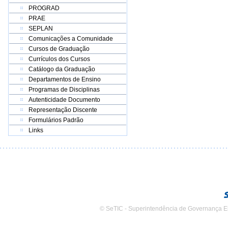
PROGRAD
PRAE
SEPLAN
Comunicações a Comunidade
Cursos de Graduação
Currículos dos Cursos
Catálogo da Graduação
Departamentos de Ensino
Programas de Disciplinas
Autenticidade Documento
Representação Discente
Formulários Padrão
Links
© SeTIC - Superintendência de Governança E