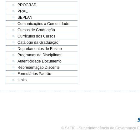
PROGRAD
PRAE
SEPLAN
Comunicações a Comunidade
Cursos de Graduação
Currículos dos Cursos
Catálogo da Graduação
Departamentos de Ensino
Programas de Disciplinas
Autenticidade Documento
Representação Discente
Formulários Padrão
Links
© SeTIC - Superintendência de Governança E