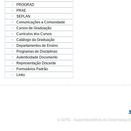
PROGRAD
PRAE
SEPLAN
Comunicações a Comunidade
Cursos de Graduação
Currículos dos Cursos
Catálogo da Graduação
Departamentos de Ensino
Programas de Disciplinas
Autenticidade Documento
Representação Discente
Formulários Padrão
Links
© SeTIC - Superintendência de Governança E