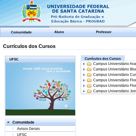
Aluno
Professor
Comunidade
Currículos dos Cursos
Currículos dos Cursos
UFSC
Campus Universitário Ar
Campus Universitário Bl
Campus Universitário Cur
Campus Universitário Flo
Campus Universitário Flo
Campus Universitário Join
Comunidade
Avisos Gerais
UFSC