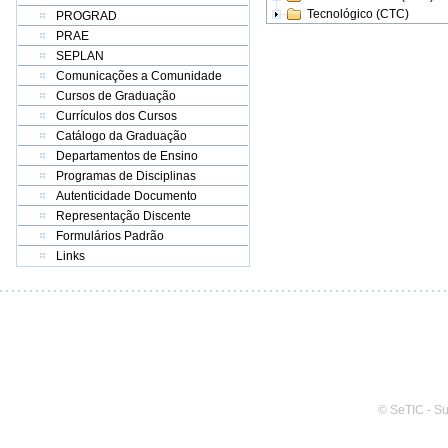
Tecnológico (CTC)
PROGRAD
PRAE
SEPLAN
Comunicações a Comunidade
Cursos de Graduação
Currículos dos Cursos
Catálogo da Graduação
Departamentos de Ensino
Programas de Disciplinas
Autenticidade Documento
Representação Discente
Formulários Padrão
Links
© SeTIC - S