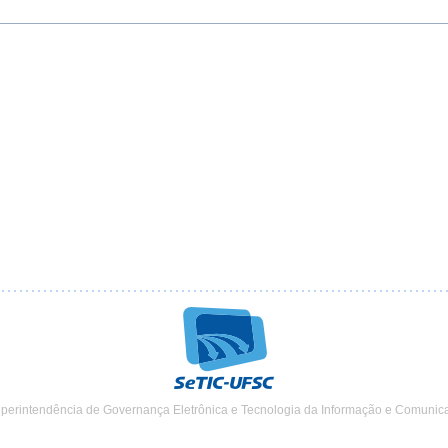
uperintendência de Governança Eletrônica e Tecnologia da Informação e Comunic