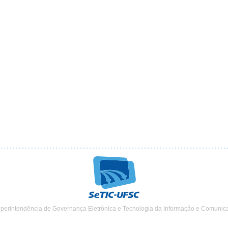
uperintendência de Governança Eletrônica e Tecnologia da Informação e Comunic