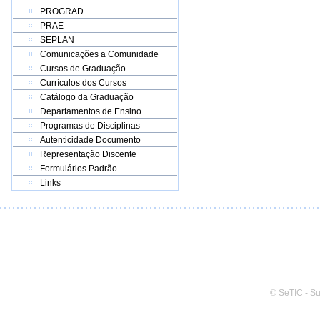
PROGRAD
PRAE
SEPLAN
Comunicações a Comunidade
Cursos de Graduação
Currículos dos Cursos
Catálogo da Graduação
Departamentos de Ensino
Programas de Disciplinas
Autenticidade Documento
Representação Discente
Formulários Padrão
Links
© SeTIC - S