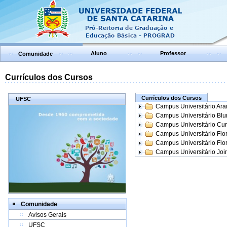
Aluno
Professor
Comunidade
Currículos dos Cursos
Currículos dos Cursos
UFSC
Campus Universitário Ar
Campus Universitário Bl
Campus Universitário Cur
Campus Universitário Flo
Campus Universitário Flo
Campus Universitário Join
Comunidade
Avisos Gerais
UFSC