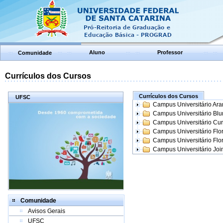
Aluno
Professor
Comunidade
Currículos dos Cursos
Currículos dos Cursos
UFSC
Campus Universitário Ar
Campus Universitário Bl
Campus Universitário Cur
Campus Universitário Flo
Campus Universitário Flo
Campus Universitário Join
Comunidade
Avisos Gerais
UFSC