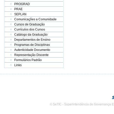
PROGRAD
PRAE
SEPLAN
Comunicações a Comunidade
Cursos de Graduação
Currículos dos Cursos
Catálogo da Graduação
Departamentos de Ensino
Programas de Disciplinas
Autenticidade Documento
Representação Discente
Formulários Padrão
Links
© SeTIC - Superintendência de Governança E