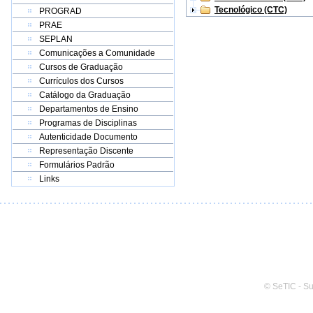
Tecnológico (CTC)
PROGRAD
PRAE
SEPLAN
Comunicações a Comunidade
Cursos de Graduação
Currículos dos Cursos
Catálogo da Graduação
Departamentos de Ensino
Programas de Disciplinas
Autenticidade Documento
Representação Discente
Formulários Padrão
Links
© SeTIC - S