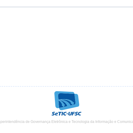
uperintendência de Governança Eletrônica e Tecnologia da Informação e Comunic