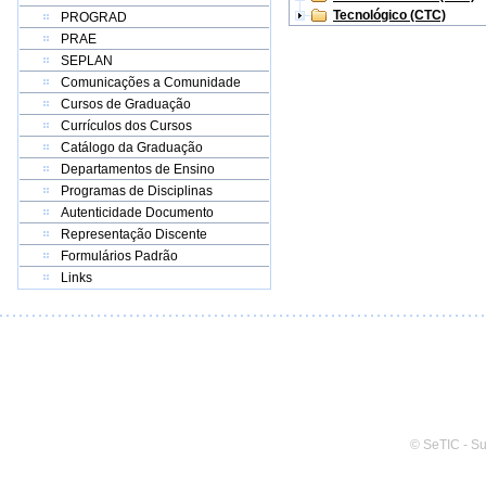
Tecnológico (CTC)
PROGRAD
PRAE
SEPLAN
Comunicações a Comunidade
Cursos de Graduação
Currículos dos Cursos
Catálogo da Graduação
Departamentos de Ensino
Programas de Disciplinas
Autenticidade Documento
Representação Discente
Formulários Padrão
Links
© SeTIC - S