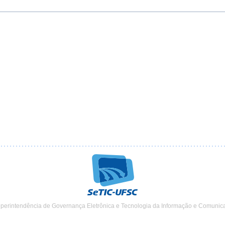
uperintendência de Governança Eletrônica e Tecnologia da Informação e Comunic