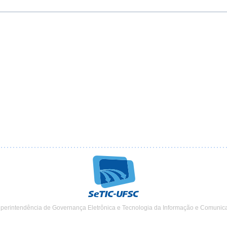
uperintendência de Governança Eletrônica e Tecnologia da Informação e Comunic