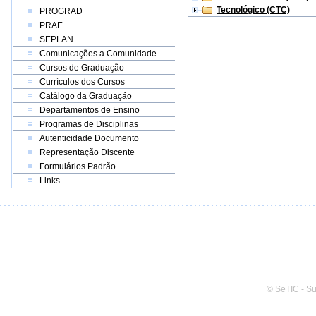
Tecnológico (CTC)
PROGRAD
PRAE
SEPLAN
Comunicações a Comunidade
Cursos de Graduação
Currículos dos Cursos
Catálogo da Graduação
Departamentos de Ensino
Programas de Disciplinas
Autenticidade Documento
Representação Discente
Formulários Padrão
Links
© SeTIC - S