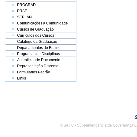
PROGRAD
PRAE
SEPLAN
Comunicações a Comunidade
Cursos de Graduação
Currículos dos Cursos
Catálogo da Graduação
Departamentos de Ensino
Programas de Disciplinas
Autenticidade Documento
Representação Discente
Formulários Padrão
Links
© SeTIC - Superintendência de Governança E