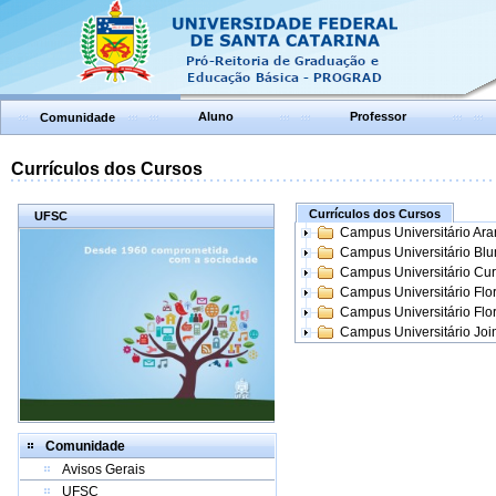
Aluno
Professor
Comunidade
Currículos dos Cursos
Currículos dos Cursos
UFSC
Campus Universitário Ar
Campus Universitário Bl
Campus Universitário Cur
Campus Universitário Flo
Campus Universitário Flo
Campus Universitário Join
Comunidade
Avisos Gerais
UFSC