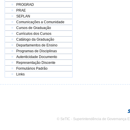
PROGRAD
PRAE
SEPLAN
Comunicações a Comunidade
Cursos de Graduação
Currículos dos Cursos
Catálogo da Graduação
Departamentos de Ensino
Programas de Disciplinas
Autenticidade Documento
Representação Discente
Formulários Padrão
Links
© SeTIC - Superintendência de Governança E