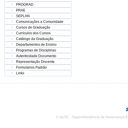
PROGRAD
PRAE
SEPLAN
Comunicações a Comunidade
Cursos de Graduação
Currículos dos Cursos
Catálogo da Graduação
Departamentos de Ensino
Programas de Disciplinas
Autenticidade Documento
Representação Discente
Formulários Padrão
Links
© SeTIC - Superintendência de Governança E