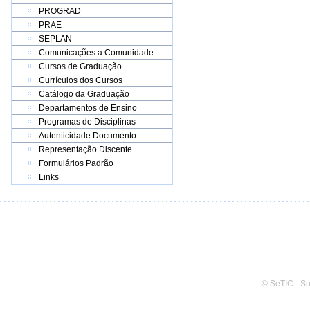
PROGRAD
PRAE
SEPLAN
Comunicações a Comunidade
Cursos de Graduação
Currículos dos Cursos
Catálogo da Graduação
Departamentos de Ensino
Programas de Disciplinas
Autenticidade Documento
Representação Discente
Formulários Padrão
Links
© SeTIC - S