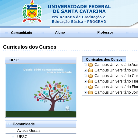
Aluno
Professor
Comunidade
Currículos dos Cursos
Currículos dos Cursos
UFSC
Campus Universitário Ar
Campus Universitário Bl
Campus Universitário Cur
Campus Universitário Flo
Campus Universitário Flo
Campus Universitário Join
Comunidade
Avisos Gerais
UFSC