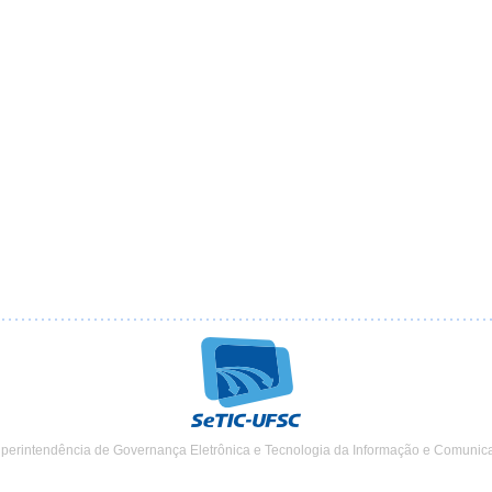
uperintendência de Governança Eletrônica e Tecnologia da Informação e Comunic