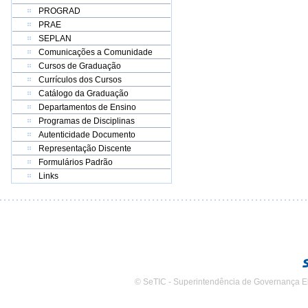
PROGRAD
PRAE
SEPLAN
Comunicações a Comunidade
Cursos de Graduação
Currículos dos Cursos
Catálogo da Graduação
Departamentos de Ensino
Programas de Disciplinas
Autenticidade Documento
Representação Discente
Formulários Padrão
Links
© SeTIC - Superintendência de Governança E