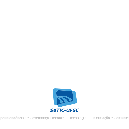
uperintendência de Governança Eletrônica e Tecnologia da Informação e Comunic