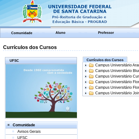
Aluno
Professor
Comunidade
Currículos dos Cursos
Currículos dos Cursos
UFSC
Campus Universitário Ar
Campus Universitário Bl
Campus Universitário Cur
Campus Universitário Flo
Campus Universitário Flo
Campus Universitário Join
Comunidade
Avisos Gerais
UFSC