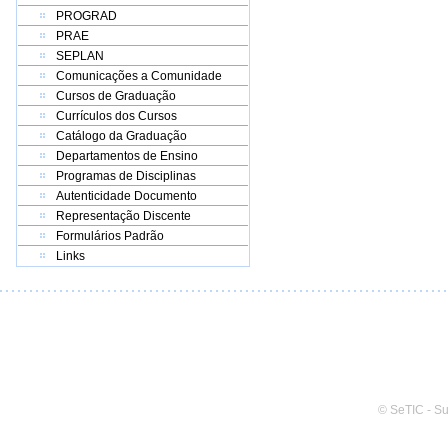
PROGRAD
PRAE
SEPLAN
Comunicações a Comunidade
Cursos de Graduação
Currículos dos Cursos
Catálogo da Graduação
Departamentos de Ensino
Programas de Disciplinas
Autenticidade Documento
Representação Discente
Formulários Padrão
Links
© SeTIC - S