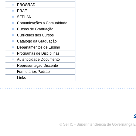
PROGRAD
PRAE
SEPLAN
Comunicações a Comunidade
Cursos de Graduação
Currículos dos Cursos
Catálogo da Graduação
Departamentos de Ensino
Programas de Disciplinas
Autenticidade Documento
Representação Discente
Formulários Padrão
Links
© SeTIC - Superintendência de Governança E