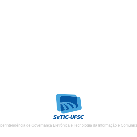
uperintendência de Governança Eletrônica e Tecnologia da Informação e Comunic