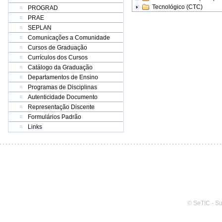
Tecnológico (CTC)
PROGRAD
PRAE
SEPLAN
Comunicações a Comunidade
Cursos de Graduação
Currículos dos Cursos
Catálogo da Graduação
Departamentos de Ensino
Programas de Disciplinas
Autenticidade Documento
Representação Discente
Formulários Padrão
Links
© SeTIC - S