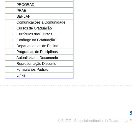
PROGRAD
PRAE
SEPLAN
Comunicações a Comunidade
Cursos de Graduação
Currículos dos Cursos
Catálogo da Graduação
Departamentos de Ensino
Programas de Disciplinas
Autenticidade Documento
Representação Discente
Formulários Padrão
Links
© SeTIC - Superintendência de Governança E