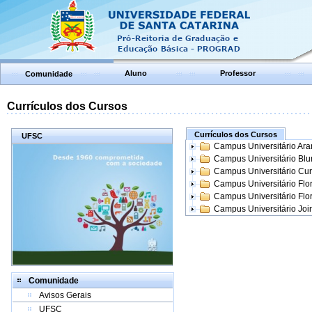
Aluno
Professor
Comunidade
Currículos dos Cursos
Currículos dos Cursos
UFSC
Campus Universitário Ar
Campus Universitário Bl
Campus Universitário Cur
Campus Universitário Flo
Campus Universitário Flo
Campus Universitário Join
Comunidade
Avisos Gerais
UFSC