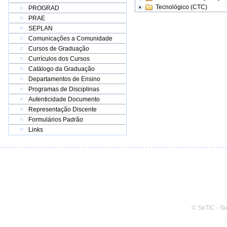
Tecnológico (CTC)
PROGRAD
PRAE
SEPLAN
Comunicações a Comunidade
Cursos de Graduação
Currículos dos Cursos
Catálogo da Graduação
Departamentos de Ensino
Programas de Disciplinas
Autenticidade Documento
Representação Discente
Formulários Padrão
Links
© SeTIC - S