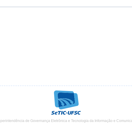
uperintendência de Governança Eletrônica e Tecnologia da Informação e Comunic