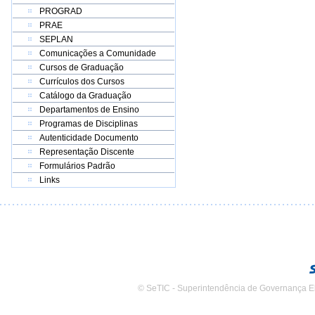
PROGRAD
PRAE
SEPLAN
Comunicações a Comunidade
Cursos de Graduação
Currículos dos Cursos
Catálogo da Graduação
Departamentos de Ensino
Programas de Disciplinas
Autenticidade Documento
Representação Discente
Formulários Padrão
Links
© SeTIC - Superintendência de Governança E