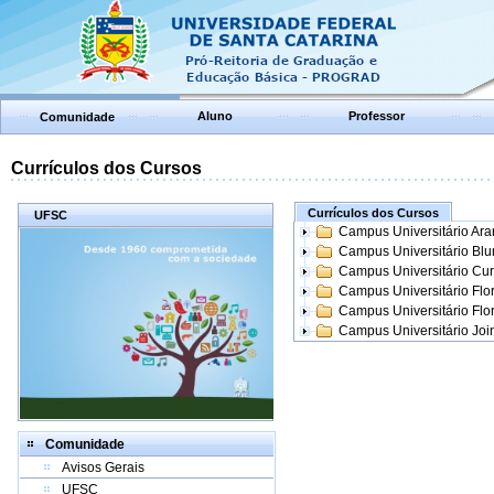
Aluno
Professor
Comunidade
Currículos dos Cursos
Currículos dos Cursos
UFSC
Campus Universitário Ar
Campus Universitário Bl
Campus Universitário Cur
Campus Universitário Flo
Campus Universitário Flo
Campus Universitário Join
Comunidade
Avisos Gerais
UFSC