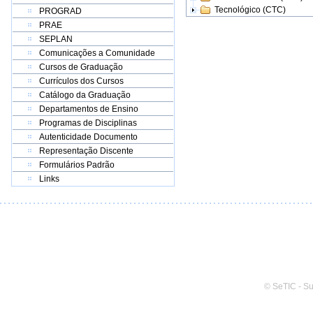
Tecnológico (CTC)
PROGRAD
PRAE
SEPLAN
Comunicações a Comunidade
Cursos de Graduação
Currículos dos Cursos
Catálogo da Graduação
Departamentos de Ensino
Programas de Disciplinas
Autenticidade Documento
Representação Discente
Formulários Padrão
Links
© SeTIC - S