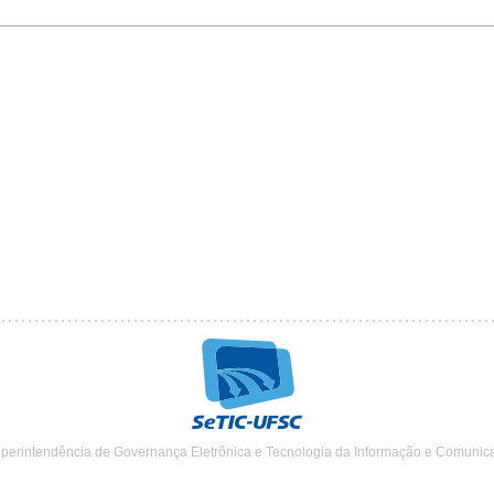
uperintendência de Governança Eletrônica e Tecnologia da Informação e Comunic