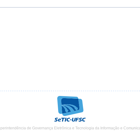
uperintendência de Governança Eletrônica e Tecnologia da Informação e Comunic