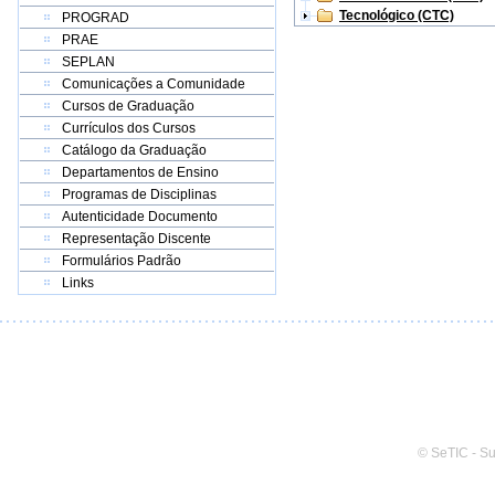
Tecnológico (CTC)
PROGRAD
PRAE
SEPLAN
Comunicações a Comunidade
Cursos de Graduação
Currículos dos Cursos
Catálogo da Graduação
Departamentos de Ensino
Programas de Disciplinas
Autenticidade Documento
Representação Discente
Formulários Padrão
Links
© SeTIC - S