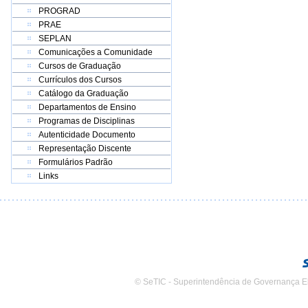
PROGRAD
PRAE
SEPLAN
Comunicações a Comunidade
Cursos de Graduação
Currículos dos Cursos
Catálogo da Graduação
Departamentos de Ensino
Programas de Disciplinas
Autenticidade Documento
Representação Discente
Formulários Padrão
Links
© SeTIC - Superintendência de Governança E