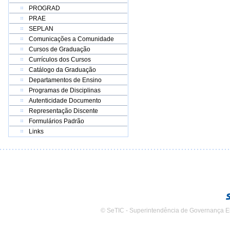
PROGRAD
PRAE
SEPLAN
Comunicações a Comunidade
Cursos de Graduação
Currículos dos Cursos
Catálogo da Graduação
Departamentos de Ensino
Programas de Disciplinas
Autenticidade Documento
Representação Discente
Formulários Padrão
Links
© SeTIC - Superintendência de Governança E