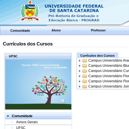
Aluno
Professor
Comunidade
Currículos dos Cursos
Currículos dos Cursos
UFSC
Campus Universitário Ar
Campus Universitário Bl
Campus Universitário Cur
Campus Universitário Flo
Campus Universitário Flo
Campus Universitário Join
Comunidade
Avisos Gerais
UFSC