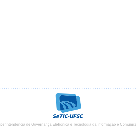
uperintendência de Governança Eletrônica e Tecnologia da Informação e Comunic