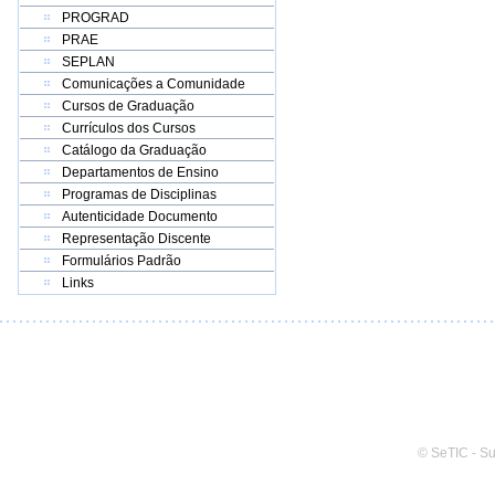
PROGRAD
PRAE
SEPLAN
Comunicações a Comunidade
Cursos de Graduação
Currículos dos Cursos
Catálogo da Graduação
Departamentos de Ensino
Programas de Disciplinas
Autenticidade Documento
Representação Discente
Formulários Padrão
Links
© SeTIC - S