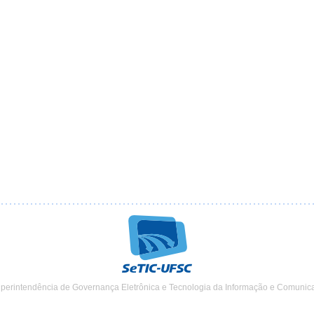
uperintendência de Governança Eletrônica e Tecnologia da Informação e Comunic