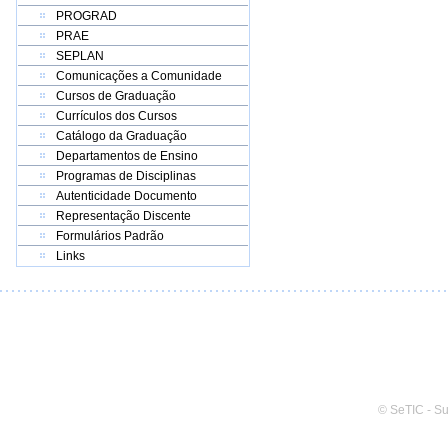
PROGRAD
PRAE
SEPLAN
Comunicações a Comunidade
Cursos de Graduação
Currículos dos Cursos
Catálogo da Graduação
Departamentos de Ensino
Programas de Disciplinas
Autenticidade Documento
Representação Discente
Formulários Padrão
Links
© SeTIC - S