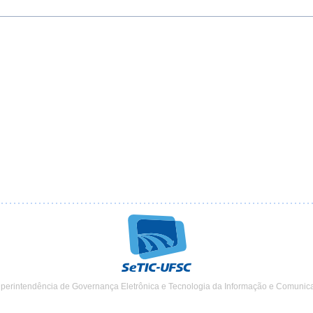
uperintendência de Governança Eletrônica e Tecnologia da Informação e Comunic