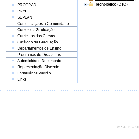
Tecnológico (CTC)
PROGRAD
PRAE
SEPLAN
Comunicações a Comunidade
Cursos de Graduação
Currículos dos Cursos
Catálogo da Graduação
Departamentos de Ensino
Programas de Disciplinas
Autenticidade Documento
Representação Discente
Formulários Padrão
Links
© SeTIC - S