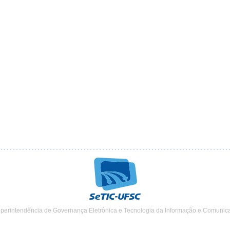
uperintendência de Governança Eletrônica e Tecnologia da Informação e Comunic