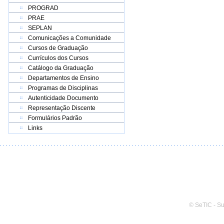
PROGRAD
PRAE
SEPLAN
Comunicações a Comunidade
Cursos de Graduação
Currículos dos Cursos
Catálogo da Graduação
Departamentos de Ensino
Programas de Disciplinas
Autenticidade Documento
Representação Discente
Formulários Padrão
Links
© SeTIC - S