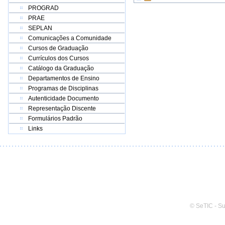
PROGRAD
PRAE
SEPLAN
Comunicações a Comunidade
Cursos de Graduação
Currículos dos Cursos
Catálogo da Graduação
Departamentos de Ensino
Programas de Disciplinas
Autenticidade Documento
Representação Discente
Formulários Padrão
Links
© SeTIC - S