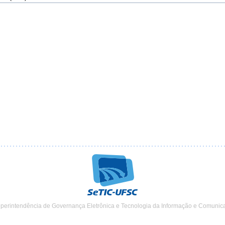
uperintendência de Governança Eletrônica e Tecnologia da Informação e Comunic