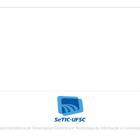
uperintendência de Governança Eletrônica e Tecnologia da Informação e Comunic