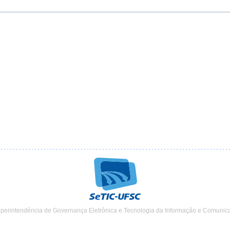
uperintendência de Governança Eletrônica e Tecnologia da Informação e Comunic