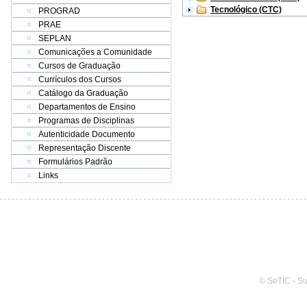
Tecnológico (CTC)
PROGRAD
PRAE
SEPLAN
Comunicações a Comunidade
Cursos de Graduação
Currículos dos Cursos
Catálogo da Graduação
Departamentos de Ensino
Programas de Disciplinas
Autenticidade Documento
Representação Discente
Formulários Padrão
Links
© SeTIC - S