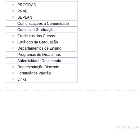
PROGRAD
PRAE
SEPLAN
Comunicações a Comunidade
Cursos de Graduação
Currículos dos Cursos
Catálogo da Graduação
Departamentos de Ensino
Programas de Disciplinas
Autenticidade Documento
Representação Discente
Formulários Padrão
Links
© SeTIC - S