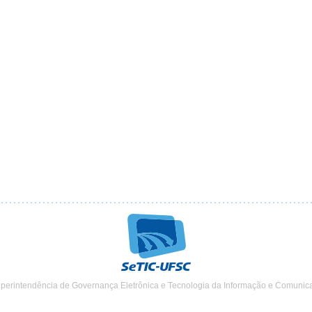
uperintendência de Governança Eletrônica e Tecnologia da Informação e Comunic