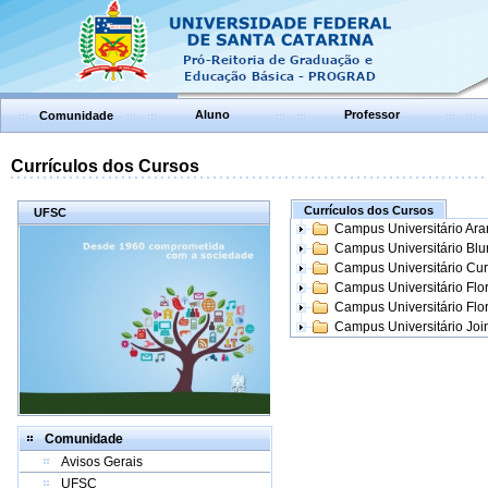
Aluno
Professor
Comunidade
Currículos dos Cursos
Currículos dos Cursos
UFSC
Campus Universitário Ar
Campus Universitário Bl
Campus Universitário Cur
Campus Universitário Flo
Campus Universitário Flo
Campus Universitário Join
Comunidade
Avisos Gerais
UFSC