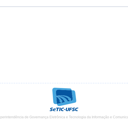
uperintendência de Governança Eletrônica e Tecnologia da Informação e Comunic