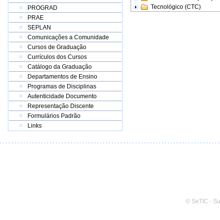
Tecnológico (CTC)
PROGRAD
PRAE
SEPLAN
Comunicações a Comunidade
Cursos de Graduação
Currículos dos Cursos
Catálogo da Graduação
Departamentos de Ensino
Programas de Disciplinas
Autenticidade Documento
Representação Discente
Formulários Padrão
Links
© SeTIC - S