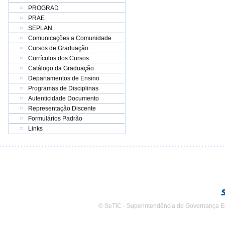
PROGRAD
PRAE
SEPLAN
Comunicações a Comunidade
Cursos de Graduação
Currículos dos Cursos
Catálogo da Graduação
Departamentos de Ensino
Programas de Disciplinas
Autenticidade Documento
Representação Discente
Formulários Padrão
Links
© SeTIC - Superintendência de Governança E