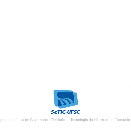
uperintendência de Governança Eletrônica e Tecnologia da Informação e Comunic