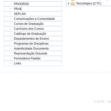
Tecnológico (CTC)
PROGRAD
PRAE
SEPLAN
Comunicações a Comunidade
Cursos de Graduação
Currículos dos Cursos
Catálogo da Graduação
Departamentos de Ensino
Programas de Disciplinas
Autenticidade Documento
Representação Discente
Formulários Padrão
Links
© SeTIC - S