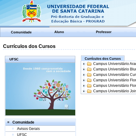
Aluno
Professor
Comunidade
Currículos dos Cursos
Currículos dos Cursos
UFSC
Campus Universitário Ar
Campus Universitário Bl
Campus Universitário Cur
Campus Universitário Flo
Campus Universitário Flo
Campus Universitário Join
Comunidade
Avisos Gerais
UFSC