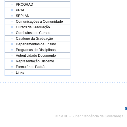
PROGRAD
PRAE
SEPLAN
Comunicações a Comunidade
Cursos de Graduação
Currículos dos Cursos
Catálogo da Graduação
Departamentos de Ensino
Programas de Disciplinas
Autenticidade Documento
Representação Discente
Formulários Padrão
Links
© SeTIC - Superintendência de Governança E