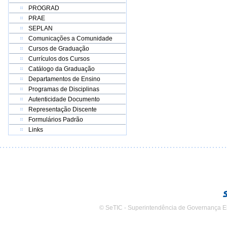
PROGRAD
PRAE
SEPLAN
Comunicações a Comunidade
Cursos de Graduação
Currículos dos Cursos
Catálogo da Graduação
Departamentos de Ensino
Programas de Disciplinas
Autenticidade Documento
Representação Discente
Formulários Padrão
Links
© SeTIC - Superintendência de Governança E