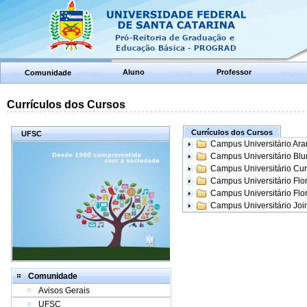
Aluno
Professor
Comunidade
Currículos dos Cursos
Currículos dos Cursos
UFSC
Campus Universitário Ar
Campus Universitário Bl
Campus Universitário Cur
Campus Universitário Flo
Campus Universitário Flo
Campus Universitário Join
Comunidade
Avisos Gerais
UFSC