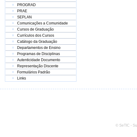
PROGRAD
PRAE
SEPLAN
Comunicações a Comunidade
Cursos de Graduação
Currículos dos Cursos
Catálogo da Graduação
Departamentos de Ensino
Programas de Disciplinas
Autenticidade Documento
Representação Discente
Formulários Padrão
Links
© SeTIC - S