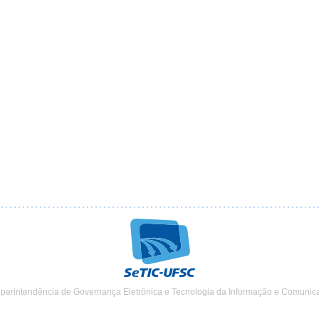
uperintendência de Governança Eletrônica e Tecnologia da Informação e Comunic