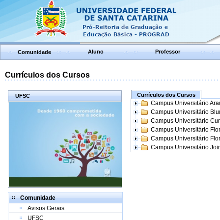
Aluno
Professor
Comunidade
Currículos dos Cursos
Currículos dos Cursos
UFSC
Campus Universitário Ar
Campus Universitário Bl
Campus Universitário Cur
Campus Universitário Flo
Campus Universitário Flo
Campus Universitário Join
Comunidade
Avisos Gerais
UFSC