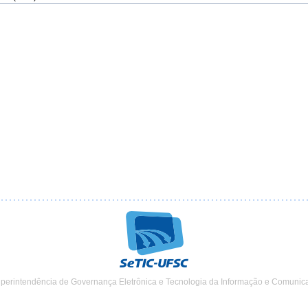
uperintendência de Governança Eletrônica e Tecnologia da Informação e Comunic