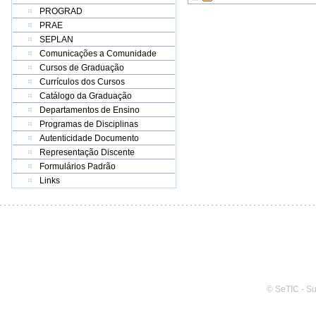
PROGRAD
PRAE
SEPLAN
Comunicações a Comunidade
Cursos de Graduação
Currículos dos Cursos
Catálogo da Graduação
Departamentos de Ensino
Programas de Disciplinas
Autenticidade Documento
Representação Discente
Formulários Padrão
Links
© SeTIC - S