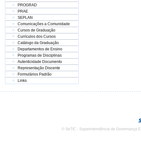
PROGRAD
PRAE
SEPLAN
Comunicações a Comunidade
Cursos de Graduação
Currículos dos Cursos
Catálogo da Graduação
Departamentos de Ensino
Programas de Disciplinas
Autenticidade Documento
Representação Discente
Formulários Padrão
Links
© SeTIC - Superintendência de Governança E