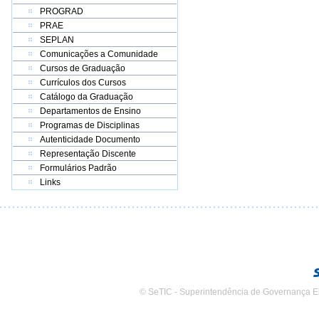
PROGRAD
PRAE
SEPLAN
Comunicações a Comunidade
Cursos de Graduação
Currículos dos Cursos
Catálogo da Graduação
Departamentos de Ensino
Programas de Disciplinas
Autenticidade Documento
Representação Discente
Formulários Padrão
Links
© SeTIC - Superintendência de Governança E