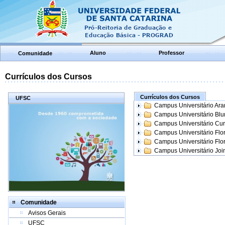
Aluno
Professor
Comunidade
Currículos dos Cursos
Currículos dos Cursos
UFSC
Campus Universitário Ar
Campus Universitário Bl
Campus Universitário Cur
Campus Universitário Flo
Campus Universitário Flo
Campus Universitário Join
Comunidade
Avisos Gerais
UFSC