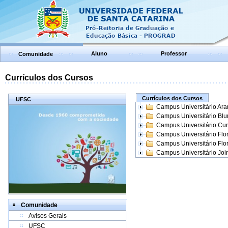
Aluno
Professor
Comunidade
Currículos dos Cursos
Currículos dos Cursos
UFSC
Campus Universitário Ar
Campus Universitário Bl
Campus Universitário Cur
Campus Universitário Flo
Campus Universitário Flo
Campus Universitário Join
Comunidade
Avisos Gerais
UFSC