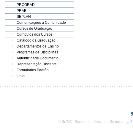
PROGRAD
PRAE
SEPLAN
Comunicações a Comunidade
Cursos de Graduação
Currículos dos Cursos
Catálogo da Graduação
Departamentos de Ensino
Programas de Disciplinas
Autenticidade Documento
Representação Discente
Formulários Padrão
Links
© SeTIC - Superintendência de Governança E