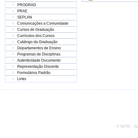
PROGRAD
PRAE
SEPLAN
Comunicações a Comunidade
Cursos de Graduação
Currículos dos Cursos
Catálogo da Graduação
Departamentos de Ensino
Programas de Disciplinas
Autenticidade Documento
Representação Discente
Formulários Padrão
Links
© SeTIC - S