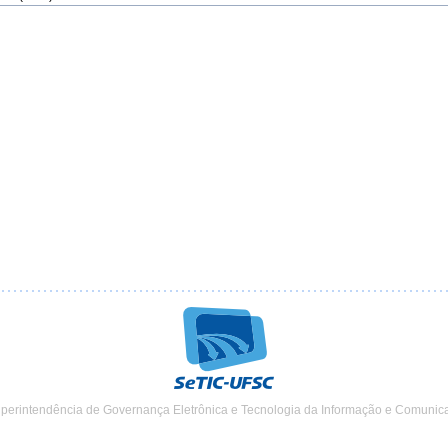
uperintendência de Governança Eletrônica e Tecnologia da Informação e Comunic